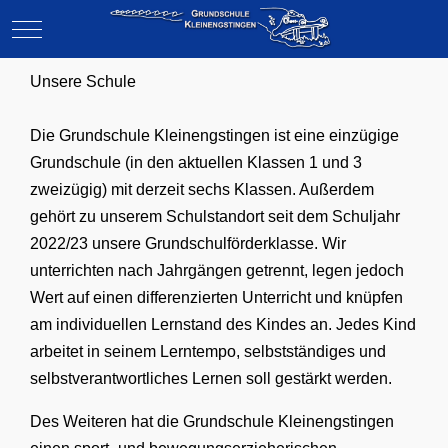
Mobile Menu Toggle
Unsere Schule
Die Grundschule Kleinengstingen ist eine einzügige
Grundschule (in den aktuellen Klassen 1 und 3
zweizügig) mit derzeit sechs Klassen. Außerdem
gehört zu unserem Schulstandort seit dem Schuljahr
2022/23 unsere Grundschulförderklasse. Wir
unterrichten nach Jahrgängen getrennt, legen jedoch
Wert auf einen differenzierten Unterricht und knüpfen
am individuellen Lernstand des Kindes an. Jedes Kind
arbeitet in seinem Lerntempo, selbstständiges und
selbstverantwortliches Lernen soll gestärkt werden.
Des Weiteren hat die Grundschule Kleinengstingen