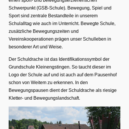
einen sport- und bewegungserzieherischen
Schwerpunkt (GSB-Schule). Bewegung, Spiel und
Sport sind zentrale Bestandteile in unserem
Schulalltag wie auch im Unterricht. Bewegte Schule,
zusätzliche Bewegungszeiten und
Vereinskooperationen prägen unser Schulleben in
besonderer Art und Weise.
Der Schuldrache ist das Identifikationssymbol der
Grundschule Kleinengstingen. So taucht dieser im
Logo der Schule auf und ist auch auf dem Pausenhof
schon von Weitem zu erkennen. In den
Bewegungspausen dient der Schuldrache als riesige
Kletter- und Bewegungslandschaft.