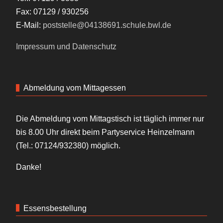
Fax: 07129 / 930256
E-Mail:
poststelle@04138691.schule.bwl.de
Impressum und Datenschutz
Abmeldung vom Mittagessen
Die Abmeldung vom Mittagstisch ist täglich immer nur
bis 8.00 Uhr direkt beim Partyservice Heinzelmann
(Tel.: 07124/932380) möglich.
Danke!
Essensbestellung