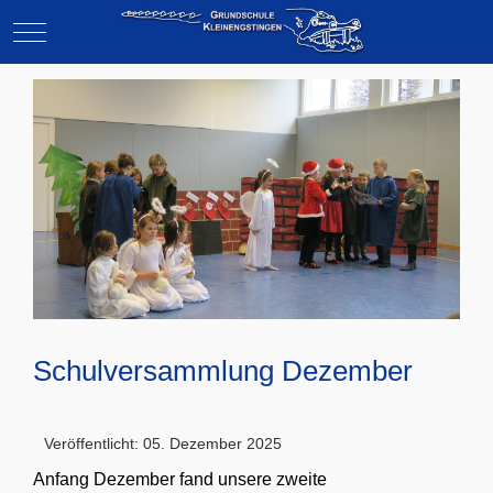
Mobile Menu Toggle
Schulversammlung Dezember
Veröffentlicht: 05. Dezember 2025
Anfang Dezember fand unsere zweite