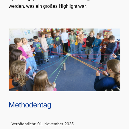
werden, was ein großes Highlight war.
Methodentag
Veröffentlicht: 01. November 2025