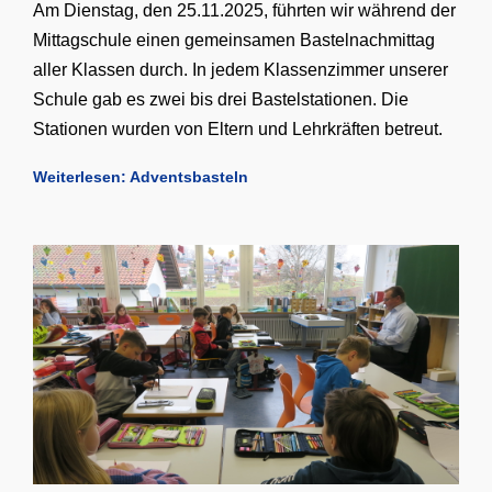
Am Dienstag, den 25.11.2025, führten wir während der
Mittagschule einen gemeinsamen Bastelnachmittag
aller Klassen durch. In jedem Klassenzimmer unserer
Schule gab es zwei bis drei Bastelstationen. Die
Stationen wurden von Eltern und Lehrkräften betreut.
Weiterlesen: Adventsbasteln