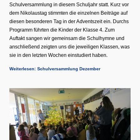
Schulversammlung in diesem Schuljahr statt. Kurz vor
dem Nikolaustag stimmten die einzelnen Beiträge auf
diesen besonderen Tag in der Adventszeit ein. Durchs
Programm führten die Kinder der Klasse 4. Zum
Auftakt sangen wir gemeinsam die Schulhymne und
anschließend zeigten uns die jeweiligen Klassen, was
sie in den letzten Wochen einstudiert haben.
Weiterlesen: Schulversammlung Dezember