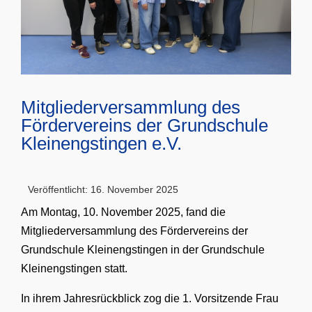
Mitgliederversammlung des
Fördervereins der Grundschule
Kleinengstingen e.V.
Veröffentlicht: 16. November 2025
Am Montag, 10. November 2025, fand die
Mitgliederversammlung des Fördervereins der
Grundschule Kleinengstingen in der Grundschule
Kleinengstingen statt.
In ihrem Jahresrückblick zog die 1. Vorsitzende Frau