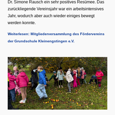
Dr. Simone Rausch ein sehr positives Resümee. Das
zurückliegende Vereinsjahr war ein arbeitsintensives
Jahr, wodurch aber auch wieder einiges bewegt
werden konnte.
Weiterlesen: Mitgliederversammlung des Fördervereins
der Grundschule Kleinengstingen e.V.