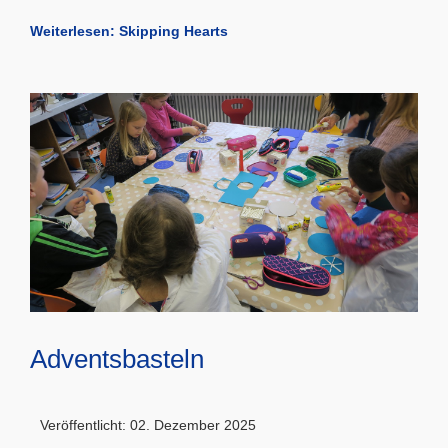
Weiterlesen: Skipping Hearts
Adventsbasteln
Veröffentlicht: 02. Dezember 2025