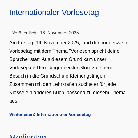
Internationaler Vorlesetag
Veröffentlicht: 16. November 2025
Am Freitag, 14. November 2025, fand der bundesweite
Vorlesetag mit dem Thema "Vorlesen spricht deine
Sprache“ statt. Aus diesem Grund kam unser
Vorlesepate Herr Bürgermeister Storz zu einem
Besuch in die Grundschule Kleinengstingen.
Zusammen mit den Lehrkräften suchte er für jede
Klasse ein anderes Buch, passend zu diesem Thema
aus.
Weiterlesen: Internationaler Vorlesetag
Medientag