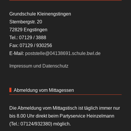
Grundschule Kleinengstingen
Sternbergstr. 20
72829 Engstingen
Tel.: 07129 / 3888
Fax: 07129 / 930256
E-Mail:
poststelle@04138691.schule.bwl.de
Impressum und Datenschutz
Abmeldung vom Mittagessen
Die Abmeldung vom Mittagstisch ist täglich immer nur
bis 8.00 Uhr direkt beim Partyservice Heinzelmann
(Tel.: 07124/932380) möglich.