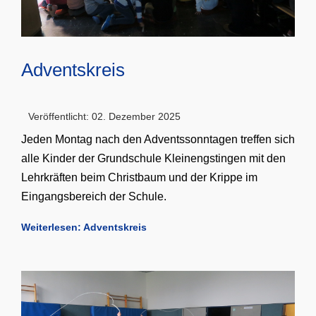
Adventskreis
Veröffentlicht: 02. Dezember 2025
Jeden Montag nach den Adventssonntagen treffen sich
alle Kinder der Grundschule Kleinengstingen mit den
Lehrkräften beim Christbaum und der Krippe im
Eingangsbereich der Schule.
Weiterlesen: Adventskreis