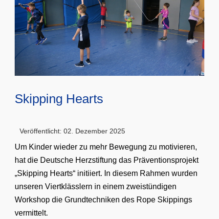
Skipping Hearts
Veröffentlicht: 02. Dezember 2025
Um Kinder wieder zu mehr Bewegung zu motivieren,
hat die Deutsche Herzstiftung das Präventionsprojekt
„Skipping Hearts“ initiiert. In diesem Rahmen wurden
unseren Viertklässlern in einem zweistündigen
Workshop die Grundtechniken des Rope Skippings
vermittelt.