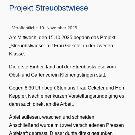
Projekt Streuobstwiese
Veröffentlicht: 10. November 2025
Am Mittwoch, den 15.10.2025 begann das Projekt
„Streuobstwiese“ mit Frau Gekeler in der zweiten
Klasse.
Die erste Einheit fand auf der Streubostwiese vom
Obst- und Gartenverein Kleinengstingen statt.
Gegen 8.30 Uhr begrüßten uns Frau Gekeler und Herr
Keppler. Nach einer kurzen Vorstellungsrunde ging es
dann auch direkt an die Arbeit.
Äpfel auflesen, waschen und schneiden.
Anschließend wurde mit zwei verschiedenen Pressen
Apfelsaft gepresst. Dieser durfte direkt getrunken