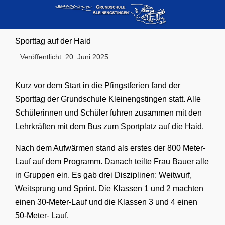
Mobile Menu Toggle
Sporttag auf der Haid
Veröffentlicht: 20. Juni 2025
Kurz vor dem Start in die Pfingstferien fand der
Sporttag der Grundschule Kleinengstingen statt. Alle
Schülerinnen und Schüler fuhren zusammen mit den
Lehrkräften mit dem Bus zum Sportplatz auf die Haid.
Nach dem Aufwärmen stand als erstes der 800 Meter-
Lauf auf dem Programm. Danach teilte Frau Bauer alle
in Gruppen ein. Es gab drei Disziplinen: Weitwurf,
Weitsprung und Sprint. Die Klassen 1 und 2 machten
einen 30-Meter-Lauf und die Klassen 3 und 4 einen
50-Meter- Lauf.