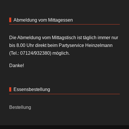
Abmeldung vom Mittagessen
Die Abmeldung vom Mittagstisch ist täglich immer nur
bis 8.00 Uhr direkt beim Partyservice Heinzelmann
(Tel.: 07124/932380) möglich.
Danke!
Essensbestellung
Bestellung